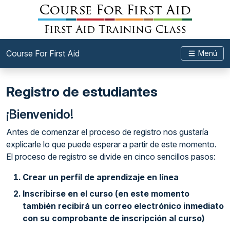
Course For First Aid
Menú
Registro de estudiantes
¡Bienvenido!
Antes de comenzar el proceso de registro nos gustaría
explicarle lo que puede esperar a partir de este momento.
El proceso de registro se divide en cinco sencillos pasos:
Crear un perfil de aprendizaje en línea
Inscribirse en el curso (en este momento
también recibirá un correo electrónico inmediato
con su comprobante de inscripción al curso)