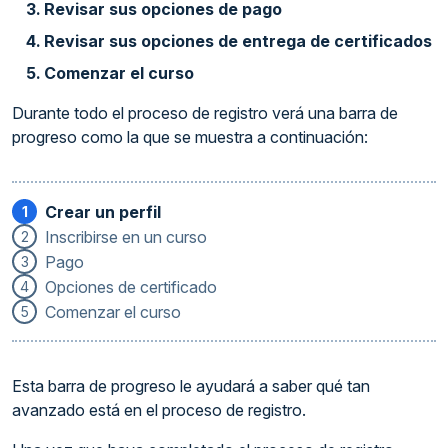
Revisar sus opciones de pago
Revisar sus opciones de entrega de certificados
Comenzar el curso
Durante todo el proceso de registro verá una barra de
progreso como la que se muestra a continuación:
Crear un perfil
1
Inscribirse en un curso
2
Pago
3
Opciones de certificado
4
Comenzar el curso
5
Esta barra de progreso le ayudará a saber qué tan
avanzado está en el proceso de registro.