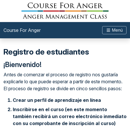
Course For Anger
Menú
Registro de estudiantes
¡Bienvenido!
Antes de comenzar el proceso de registro nos gustaría
explicarle lo que puede esperar a partir de este momento.
El proceso de registro se divide en cinco sencillos pasos:
Crear un perfil de aprendizaje en línea
Inscribirse en el curso (en este momento
también recibirá un correo electrónico inmediato
con su comprobante de inscripción al curso)