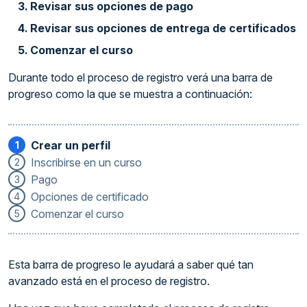
Revisar sus opciones de pago
Revisar sus opciones de entrega de certificados
Comenzar el curso
Durante todo el proceso de registro verá una barra de
progreso como la que se muestra a continuación:
Crear un perfil
1
Inscribirse en un curso
2
Pago
3
Opciones de certificado
4
Comenzar el curso
5
Esta barra de progreso le ayudará a saber qué tan
avanzado está en el proceso de registro.